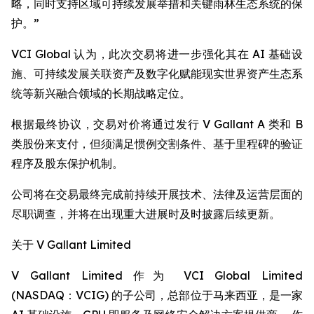
略，同时支持区域可持续发展举措和关键雨林生态系统的保
护。”
VCI Global 认为，此次交易将进一步强化其在 AI 基础设
施、可持续发展关联资产及数字化赋能现实世界资产生态系
统等新兴融合领域的长期战略定位。
根据最终协议，交易对价将通过发行 V Gallant A 类和 B
类股份来支付，但须满足惯例交割条件、基于里程碑的验证
程序及股东保护机制。
公司将在交易最终完成前持续开展技术、法律及运营层面的
尽职调查，并将在出现重大进展时及时披露后续更新。
关于 V Gallant Limited
V Gallant Limited 作为 VCI Global Limited
(NASDAQ：VCIG) 的子公司，总部位于马来西亚，是一家