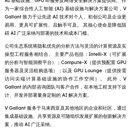
AI 基础设施、GPU 即服务及网络安全解决方案提供商。 作
为一家综合性人工智能 (AI) 基础设施与解决方案公司，V
Gallant 致力于让先进 AI 技术对个人、初创公司及企业更
易用、更具可扩展性、且触手可及。 其核心使命是降低阻
碍 AI 广泛采纳与部署的技术和成本门槛。
公司生态系统将隐私优先的分析方法与灵活的计算资源及实
操型工程服务相结合。 主要产品包括：Intelli-X（可扩展
的分析与智能洞察平台）；Compute-X（提供预配置 GPU
服务器及灵活租购选项）；以及 GPU Lounge（提供按需
访问尖端计算基础设施的协作工作空间）。 此外，V
Gallant 的内部咨询团队与客户合作，在本地工程支持下设
计、开发并部署量身定制的 AI 解决方案。
V Gallant 服务于马来西亚及其他地区的企业和社区，通过
集成基础设施、共享资源及可随组织发展扩展的创新解决方
案，推动 AI 广泛采纳。