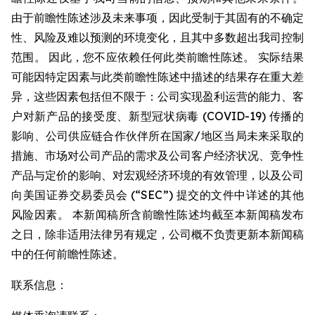
由于前瞻性陈述涉及未来事项，因此受制于其固有的不确定
性、风险及难以预测的环境变化，且其中多数超出我司控制
范围。 因此，您不应依赖任何此类前瞻性陈述。 实际结果
可能因特定因素与此类前瞻性陈述中描述的结果存在重大差
异，这些因素包括但不限于：公司实现盈利运营的能力、客
户对新产品的接受度、新型冠状病毒 (COVID-19) 传播的
影响、公司供应链合作伙伴所在国家/地区当局未来采取的
措施、市场对公司产品的需求及公司客户经济状况、竞争性
产品与定价的影响、对宏观经济环境的有效管理，以及公司
向美国证券交易委员会 (“SEC”) 提交的文件中详述的其他
风险因素。 本新闻稿所含前瞻性陈述均截至本新闻稿发布
之日，除非适用法律另有规定，公司概不负责更新本新闻稿
中的任何前瞻性陈述。
联系信息：