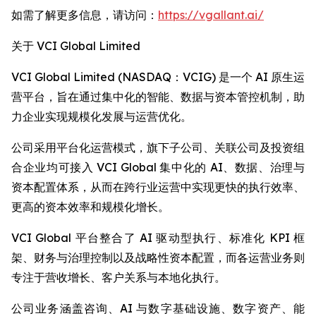
如需了解更多信息，请访问：
https://vgallant.ai/
关于 VCI Global Limited
VCI Global Limited (NASDAQ：VCIG) 是一个 AI 原生运
营平台，旨在通过集中化的智能、数据与资本管控机制，助
力企业实现规模化发展与运营优化。
公司采用平台化运营模式，旗下子公司、关联公司及投资组
合企业均可接入 VCI Global 集中化的 AI、数据、治理与
资本配置体系，从而在跨行业运营中实现更快的执行效率、
更高的资本效率和规模化增长。
VCI Global 平台整合了 AI 驱动型执行、标准化 KPI 框
架、财务与治理控制以及战略性资本配置，而各运营业务则
专注于营收增长、客户关系与本地化执行。
公司业务涵盖咨询、AI 与数字基础设施、数字资产、能