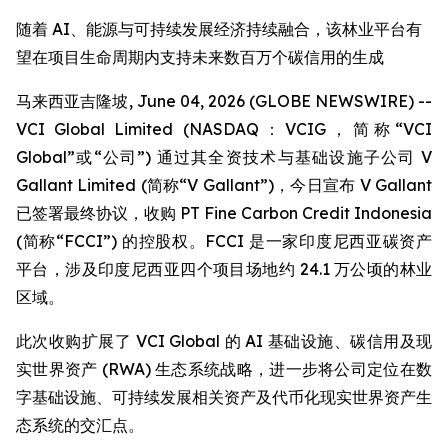
随着 AI、能源与可持续发展经济持续融合，该林业平台有
望在项目生命周期内支持未来数百万个碳信用的生成
马来西亚吉隆坡, June 04, 2026 (GLOBE NEWSWIRE) --
VCI Global Limited (NASDAQ：VCIG，简称“VCI
Global”或“公司”) 通过其全资技术与基础设施子公司 V
Gallant Limited (简称“V Gallant”)，今日宣布 V Gallant
已签署最终协议，收购 PT Fine Carbon Credit Indonesia
(简称“FCCI”) 的控股权。FCCI 是一家印度尼西亚碳资产
平台，涉及印度尼西亚四个项目场地约 24.1 万公顷的林业
区域。
此次收购扩展了 VCI Global 的 AI 基础设施、碳信用及现
实世界资产 (RWA) 生态系统战略，进一步将公司定位在数
字基础设施、可持续发展相关资产及代币化现实世界资产生
态系统的交汇点。