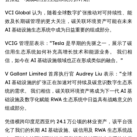
VCI Global 认为，随着全球数字扩张推动对可持续性、能
效及长期碳管理的更大关注，碳关联环境资产可能在未来
AI 基础设施生态系统中成为日益重要的组成部分。
VCIG 管理层表示：“Tesla 是早期的先驱之一，展示了碳
信用生态系统如何补充高增长技术和能源业务。 我们相
信，如今在 AI 基础设施领域也正在形成类似的融合。”
V Gallant Limited 首席执行官 Audrey Liu 表示：“全球
AI 基础设施的扩张正在加速对可持续及碳意识数字生态系
统的需求。 我们相信，碳关联环境资产将成为下一代 AI 基
础设施及数字化赋能 RWA 生态系统中日益具有战略意义的
组成部分。
凭借横跨印度尼西亚约 24.1 万公顷的林业资产，该平台强
化了我们的长期 AI 基础设施、碳信用及 RWA 生态系统战