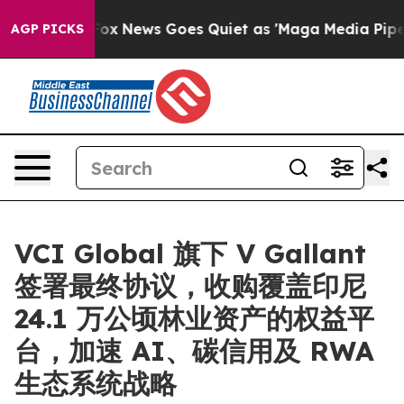
Exist
Fox News Goes Quiet as 'Maga Media Pipeline' Ba
AGP PICKS
VCI Global 旗下 V Gallant
签署最终协议，收购覆盖印尼
24.1 万公顷林业资产的权益平
台，加速 AI、碳信用及 RWA
生态系统战略