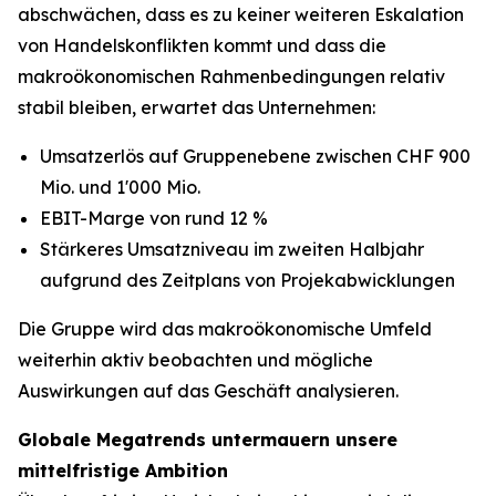
abschwächen, dass es zu keiner weiteren Eskalation
von Handelskonflikten kommt und dass die
makroökonomischen Rahmenbedingungen relativ
stabil bleiben, erwartet das Unternehmen:
Umsatzerlös auf Gruppenebene zwischen CHF 900
Mio. und 1'000 Mio.
EBIT-Marge von rund 12 %
Stärkeres Umsatzniveau im zweiten Halbjahr
aufgrund des Zeitplans von Projekabwicklungen
Die Gruppe wird das makroökonomische Umfeld
weiterhin aktiv beobachten und mögliche
Auswirkungen auf das Geschäft analysieren.
Globale Megatrends untermauern unsere
mittelfristige Ambition