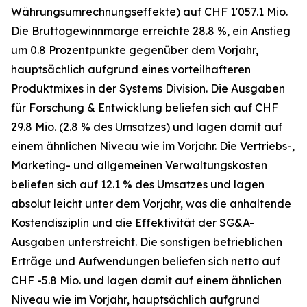
Währungsumrechnungseffekte) auf CHF 1'057.1 Mio.
Die Bruttogewinnmarge erreichte 28.8 %, ein Anstieg
um 0.8 Prozentpunkte gegenüber dem Vorjahr,
hauptsächlich aufgrund eines vorteilhafteren
Produktmixes in der Systems Division. Die Ausgaben
für Forschung & Entwicklung beliefen sich auf CHF
29.8 Mio. (2.8 % des Umsatzes) und lagen damit auf
einem ähnlichen Niveau wie im Vorjahr. Die Vertriebs-,
Marketing- und allgemeinen Verwaltungskosten
beliefen sich auf 12.1 % des Umsatzes und lagen
absolut leicht unter dem Vorjahr, was die anhaltende
Kostendisziplin und die Effektivität der SG&A-
Ausgaben unterstreicht. Die sonstigen betrieblichen
Erträge und Aufwendungen beliefen sich netto auf
CHF -5.8 Mio. und lagen damit auf einem ähnlichen
Niveau wie im Vorjahr, hauptsächlich aufgrund