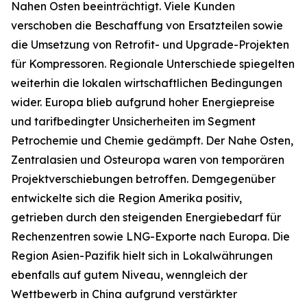
Nahen Osten beeinträchtigt. Viele Kunden
verschoben die Beschaffung von Ersatzteilen sowie
die Umsetzung von Retrofit- und Upgrade-Projekten
für Kompressoren. Regionale Unterschiede spiegelten
weiterhin die lokalen wirtschaftlichen Bedingungen
wider. Europa blieb aufgrund hoher Energiepreise
und tarifbedingter Unsicherheiten im Segment
Petrochemie und Chemie gedämpft. Der Nahe Osten,
Zentralasien und Osteuropa waren von temporären
Projektverschiebungen betroffen. Demgegenüber
entwickelte sich die Region Amerika positiv,
getrieben durch den steigenden Energiebedarf für
Rechenzentren sowie LNG-Exporte nach Europa. Die
Region Asien-Pazifik hielt sich in Lokalwährungen
ebenfalls auf gutem Niveau, wenngleich der
Wettbewerb in China aufgrund verstärkter