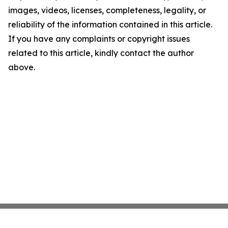
images, videos, licenses, completeness, legality, or
reliability of the information contained in this article.
If you have any complaints or copyright issues
related to this article, kindly contact the author
above.