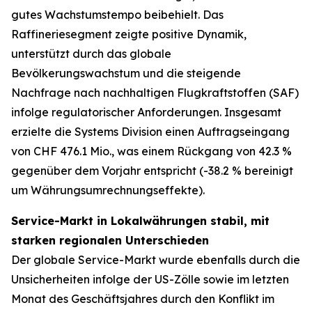
gutes Wachstumstempo beibehielt. Das
Raffineriesegment zeigte positive Dynamik,
unterstützt durch das globale
Bevölkerungswachstum und die steigende
Nachfrage nach nachhaltigen Flugkraftstoffen (SAF)
infolge regulatorischer Anforderungen. Insgesamt
erzielte die Systems Division einen Auftragseingang
von CHF 476.1 Mio., was einem Rückgang von 42.3 %
gegenüber dem Vorjahr entspricht (-38.2 % bereinigt
um Währungsumrechnungseffekte).
Service-Markt in Lokalwährungen stabil, mit
starken regionalen Unterschieden
Der globale Service-Markt wurde ebenfalls durch die
Unsicherheiten infolge der US-Zölle sowie im letzten
Monat des Geschäftsjahres durch den Konflikt im