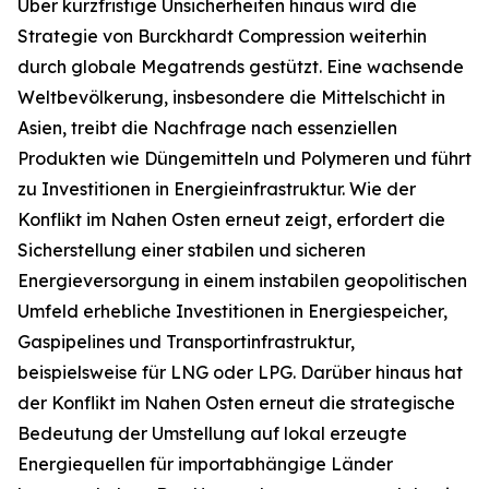
Über kurzfristige Unsicherheiten hinaus wird die
Strategie von Burckhardt Compression weiterhin
durch globale Megatrends gestützt. Eine wachsende
Weltbevölkerung, insbesondere die Mittelschicht in
Asien, treibt die Nachfrage nach essenziellen
Produkten wie Düngemitteln und Polymeren und führt
zu Investitionen in Energieinfrastruktur. Wie der
Konflikt im Nahen Osten erneut zeigt, erfordert die
Sicherstellung einer stabilen und sicheren
Energieversorgung in einem instabilen geopolitischen
Umfeld erhebliche Investitionen in Energiespeicher,
Gaspipelines und Transportinfrastruktur,
beispielsweise für LNG oder LPG. Darüber hinaus hat
der Konflikt im Nahen Osten erneut die strategische
Bedeutung der Umstellung auf lokal erzeugte
Energiequellen für importabhängige Länder