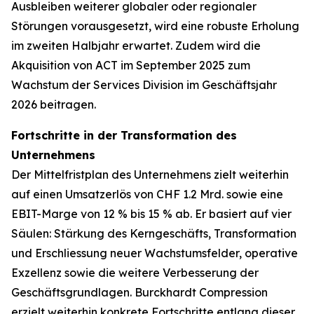
Ausbleiben weiterer globaler oder regionaler
Störungen vorausgesetzt, wird eine robuste Erholung
im zweiten Halbjahr erwartet. Zudem wird die
Akquisition von ACT im September 2025 zum
Wachstum der Services Division im Geschäftsjahr
2026 beitragen.
Fortschritte in der Transformation des
Unternehmens
Der Mittelfristplan des Unternehmens zielt weiterhin
auf einen Umsatzerlös von CHF 1.2 Mrd. sowie eine
EBIT-Marge von 12 % bis 15 % ab. Er basiert auf vier
Säulen: Stärkung des Kerngeschäfts, Transformation
und Erschliessung neuer Wachstumsfelder, operative
Exzellenz sowie die weitere Verbesserung der
Geschäftsgrundlagen. Burckhardt Compression
erzielt weiterhin konkrete Fortschritte entlang dieser