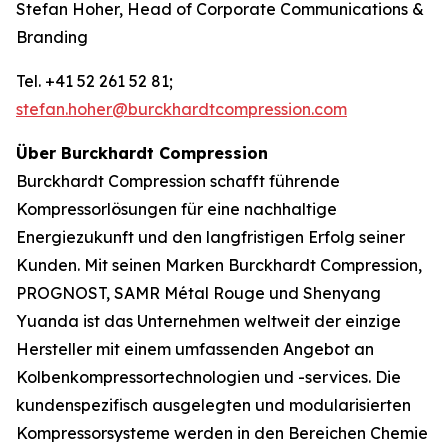
Stefan Hoher, Head of Corporate Communications &
Branding
Tel. +41 52 261 52 81;
stefan.hoher@burckhardtcompression.com
Über Burckhardt Compression
Burckhardt Compression schafft führende
Kompressorlösungen für eine nachhaltige
Energiezukunft und den langfristigen Erfolg seiner
Kunden. Mit seinen Marken Burckhardt Compression,
PROGNOST, SAMR Métal Rouge und Shenyang
Yuanda ist das Unternehmen weltweit der einzige
Hersteller mit einem umfassenden Angebot an
Kolbenkompressortechnologien und -services. Die
kundenspezifisch ausgelegten und modularisierten
Kompressorsysteme werden in den Bereichen Chemie