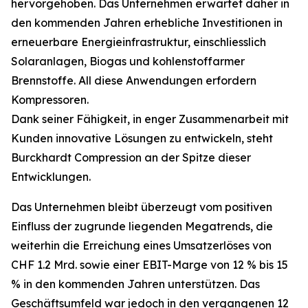
hervorgehoben. Das Unternehmen erwartet daher in
den kommenden Jahren erhebliche Investitionen in
erneuerbare Energieinfrastruktur, einschliesslich
Solaranlagen, Biogas und kohlenstoffarmer
Brennstoffe. All diese Anwendungen erfordern
Kompressoren.
Dank seiner Fähigkeit, in enger Zusammenarbeit mit
Kunden innovative Lösungen zu entwickeln, steht
Burckhardt Compression an der Spitze dieser
Entwicklungen.
Das Unternehmen bleibt überzeugt vom positiven
Einfluss der zugrunde liegenden Megatrends, die
weiterhin die Erreichung eines Umsatzerlöses von
CHF 1.2 Mrd. sowie einer EBIT-Marge von 12 % bis 15
% in den kommenden Jahren unterstützen. Das
Geschäftsumfeld war jedoch in den vergangenen 12