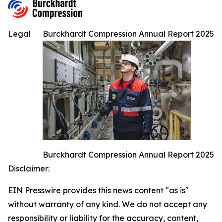
Legal
Burckhardt Compression Annual Report 2025
Burckhardt Compression Annual Report 2025
Disclaimer:
EIN Presswire provides this news content "as is"
without warranty of any kind. We do not accept any
responsibility or liability for the accuracy, content,