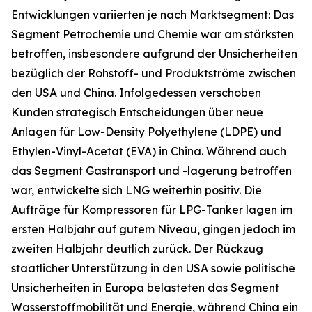
Entwicklungen variierten je nach Marktsegment: Das
Segment Petrochemie und Chemie war am stärksten
betroffen, insbesondere aufgrund der Unsicherheiten
bezüglich der Rohstoff- und Produktströme zwischen
den USA und China. Infolgedessen verschoben
Kunden strategisch Entscheidungen über neue
Anlagen für Low-Density Polyethylene (LDPE) und
Ethylen-Vinyl-Acetat (EVA) in China. Während auch
das Segment Gastransport und -lagerung betroffen
war, entwickelte sich LNG weiterhin positiv. Die
Aufträge für Kompressoren für LPG-Tanker lagen im
ersten Halbjahr auf gutem Niveau, gingen jedoch im
zweiten Halbjahr deutlich zurück. Der Rückzug
staatlicher Unterstützung in den USA sowie politische
Unsicherheiten in Europa belasteten das Segment
Wasserstoffmobilität und Energie, während China ein