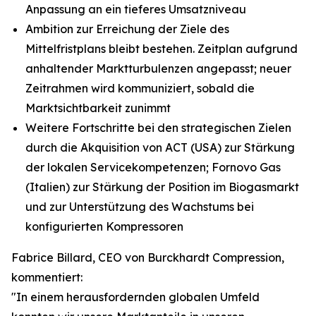
Anpassung an ein tieferes Umsatzniveau
Ambition zur Erreichung der Ziele des
Mittelfristplans bleibt bestehen. Zeitplan aufgrund
anhaltender Marktturbulenzen angepasst; neuer
Zeitrahmen wird kommuniziert, sobald die
Marktsichtbarkeit zunimmt
Weitere Fortschritte bei den strategischen Zielen
durch die Akquisition von ACT (USA) zur Stärkung
der lokalen Servicekompetenzen; Fornovo Gas
(Italien) zur Stärkung der Position im Biogasmarkt
und zur Unterstützung des Wachstums bei
konfigurierten Kompressoren
Fabrice Billard, CEO von Burckhardt Compression,
kommentiert:
"In einem herausfordernden globalen Umfeld