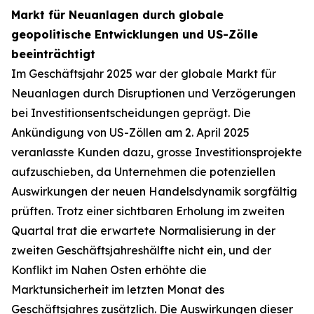
Markt für Neuanlagen durch globale
geopolitische Entwicklungen und US-Zölle
beeinträchtigt
Im Geschäftsjahr 2025 war der globale Markt für
Neuanlagen durch Disruptionen und Verzögerungen
bei Investitionsentscheidungen geprägt. Die
Ankündigung von US-Zöllen am 2. April 2025
veranlasste Kunden dazu, grosse Investitionsprojekte
aufzuschieben, da Unternehmen die potenziellen
Auswirkungen der neuen Handelsdynamik sorgfältig
prüften. Trotz einer sichtbaren Erholung im zweiten
Quartal trat die erwartete Normalisierung in der
zweiten Geschäftsjahreshälfte nicht ein, und der
Konflikt im Nahen Osten erhöhte die
Marktunsicherheit im letzten Monat des
Geschäftsjahres zusätzlich. Die Auswirkungen dieser