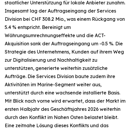
staatlicher Unterstützung für lokale Anbieter zunahm.
Insgesamt lag der Auftragseingang der Services
Division bei CHF 308.2 Mio., was einem Rückgang von
5.4 % entspricht. Bereinigt um
Währungsumrechnungseffekte und die ACT-
Akquisition sank der Auftragseingang um -0.5 %. Die
Strategie des Unternehmens, Kunden auf ihrem Weg
zur Digitalisierung und Nachhaltigkeit zu
unterstützen, generierte weiterhin zusätzliche
Aufträge. Die Services Division baute zudem ihre
Aktivitäten im Marine-Segment weiter aus,
unterstützt durch eine wachsende installierte Basis.
Mit Blick nach vorne wird erwartet, dass der Markt im
ersten Halbjahr des Geschäftsjahres 2026 weiterhin
durch den Konflikt im Nahen Osten belastet bleibt.
Eine zeitnahe Lösung dieses Konflikts und das