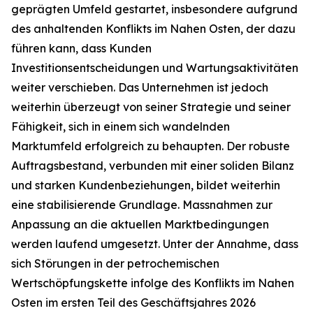
geprägten Umfeld gestartet, insbesondere aufgrund
des anhaltenden Konflikts im Nahen Osten, der dazu
führen kann, dass Kunden
Investitionsentscheidungen und Wartungsaktivitäten
weiter verschieben. Das Unternehmen ist jedoch
weiterhin überzeugt von seiner Strategie und seiner
Fähigkeit, sich in einem sich wandelnden
Marktumfeld erfolgreich zu behaupten. Der robuste
Auftragsbestand, verbunden mit einer soliden Bilanz
und starken Kundenbeziehungen, bildet weiterhin
eine stabilisierende Grundlage. Massnahmen zur
Anpassung an die aktuellen Marktbedingungen
werden laufend umgesetzt. Unter der Annahme, dass
sich Störungen in der petrochemischen
Wertschöpfungskette infolge des Konflikts im Nahen
Osten im ersten Teil des Geschäftsjahres 2026