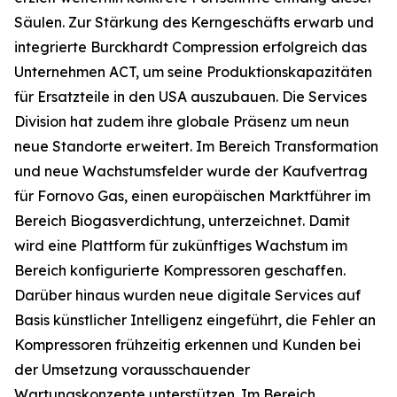
Säulen. Zur Stärkung des Kerngeschäfts erwarb und
integrierte Burckhardt Compression erfolgreich das
Unternehmen ACT, um seine Produktionskapazitäten
für Ersatzteile in den USA auszubauen. Die Services
Division hat zudem ihre globale Präsenz um neun
neue Standorte erweitert. Im Bereich Transformation
und neue Wachstumsfelder wurde der Kaufvertrag
für Fornovo Gas, einen europäischen Marktführer im
Bereich Biogasverdichtung, unterzeichnet. Damit
wird eine Plattform für zukünftiges Wachstum im
Bereich konfigurierte Kompressoren geschaffen.
Darüber hinaus wurden neue digitale Services auf
Basis künstlicher Intelligenz eingeführt, die Fehler an
Kompressoren frühzeitig erkennen und Kunden bei
der Umsetzung vorausschauender
Wartungskonzepte unterstützen. Im Bereich