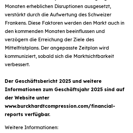
Monaten erheblichen Disruptionen ausgesetzt,
verstärkt durch die Aufwertung des Schweizer
Frankens. Diese Faktoren werden den Markt auch in
den kommenden Monaten beeinflussen und
verzögern die Erreichung der Ziele des
Mittelfristplans. Der angepasste Zeitplan wird
kommuniziert, sobald sich die Marktsichtbarkeit
verbessert.
Der Geschäftsbericht 2025 und weitere
Informationen zum Geschäftsjahr 2025 sind auf
der Website unter
www.burckhardtcompression.com/financial-
reports verfügbar.
Weitere Informationen: