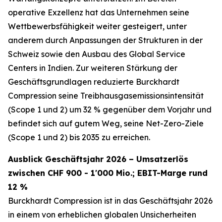
operative Exzellenz hat das Unternehmen seine
Wettbewerbsfähigkeit weiter gesteigert, unter
anderem durch Anpassungen der Strukturen in der
Schweiz sowie den Ausbau des Global Service
Centers in Indien. Zur weiteren Stärkung der
Geschäftsgrundlagen reduzierte Burckhardt
Compression seine Treibhausgasemissionsintensität
(Scope 1 und 2) um 32 % gegenüber dem Vorjahr und
befindet sich auf gutem Weg, seine Net-Zero-Ziele
(Scope 1 und 2) bis 2035 zu erreichen.
Ausblick Geschäftsjahr 2026 – Umsatzerlös
zwischen CHF 900 - 1'000 Mio.; EBIT-Marge rund
12 %
Burckhardt Compression ist in das Geschäftsjahr 2026
in einem von erheblichen globalen Unsicherheiten