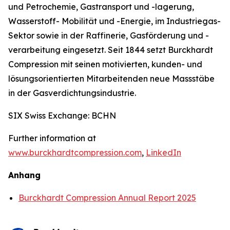
und Petrochemie, Gastransport und -lagerung,
Wasserstoff- Mobilität und -Energie, im Industriegas-
Sektor sowie in der Raffinerie, Gasförderung und -
verarbeitung eingesetzt. Seit 1844 setzt Burckhardt
Compression mit seinen motivierten, kunden- und
lösungsorientierten Mitarbeitenden neue Massstäbe
in der Gasverdichtungsindustrie.
SIX Swiss Exchange: BCHN
Further information at
www.burckhardtcompression.com
,
LinkedIn
Anhang
Burckhardt Compression Annual Report 2025