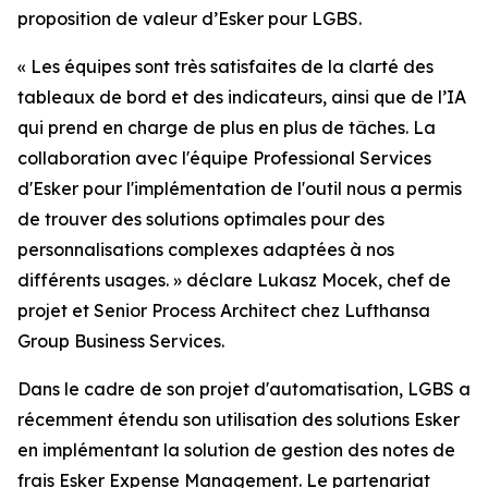
proposition de valeur d’Esker pour LGBS.
« Les équipes sont très satisfaites de la clarté des
tableaux de bord et des indicateurs, ainsi que de l’IA
qui prend en charge de plus en plus de tâches. La
collaboration avec l'équipe Professional Services
d'Esker pour l'implémentation de l'outil nous a permis
de trouver des solutions optimales pour des
personnalisations complexes adaptées à nos
différents usages. » d
éclare Lukasz Mocek, chef de
projet et Senior Process Architect chez Lufthansa
Group Business Services.
Dans le cadre de son projet d'automatisation, LGBS a
récemment étendu son utilisation des solutions Esker
en implémentant la solution de gestion des notes de
frais
Esker Expense Management
. Le partenariat