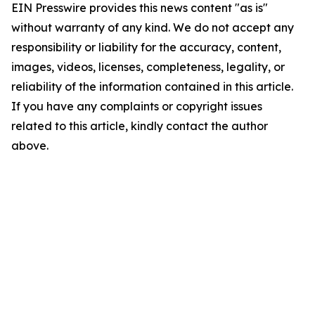
EIN Presswire provides this news content "as is"
without warranty of any kind. We do not accept any
responsibility or liability for the accuracy, content,
images, videos, licenses, completeness, legality, or
reliability of the information contained in this article.
If you have any complaints or copyright issues
related to this article, kindly contact the author
above.