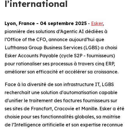
l’international
Lyon, France - 04 septembre 2025
-
Esker
,
pionnière des solutions d’Agentic AI dédiées à
l’Office of the CFO, annonce aujourd’hui que
Lufthansa Group Business Services (LGBS) a chois
i
Esker Accounts Payable
(cycle S2P - fournisseurs)
pour rationaliser ses processus à travers cinq ERP,
améliorer son efficacité et accélérer sa croissance.
Face à la diversité de son infrastructure IT, LGBS
recherchait une solution d'automatisation capable
d'unifier le traitement des factures fournisseurs sur
ses sites de Francfort, Cracovie et Manille. Esker a été
choisie pour ses fonctionnalités globales, sa maitrise
de l’Intelligence artificielle et son expertise reconnue