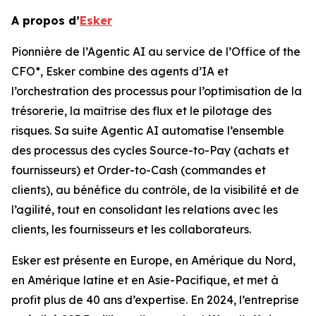
A propos d’
Esker
Pionnière de l’Agentic AI au service de l’Office of the
CFO*, Esker combine des agents d’IA et
l’orchestration des processus pour l’optimisation de la
trésorerie, la maîtrise des flux et le pilotage des
risques. Sa suite Agentic AI automatise l’ensemble
des processus des cycles Source-to-Pay (achats et
fournisseurs) et Order-to-Cash (commandes et
clients), au bénéfice du contrôle, de la visibilité et de
l’agilité, tout en consolidant les relations avec les
clients, les fournisseurs et les collaborateurs.
Esker est présente en Europe, en Amérique du Nord,
en Amérique latine et en Asie-Pacifique, et met à
profit plus de 40 ans d’expertise. En 2024, l’entreprise