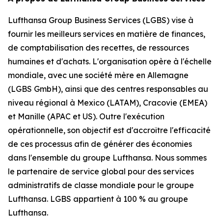
Lufthansa Group Business Services (LGBS) vise à
fournir les meilleurs services en matière de finances,
de comptabilisation des recettes, de ressources
humaines et d'achats. L'organisation opère à l'échelle
mondiale, avec une société mère en Allemagne
(LGBS GmbH), ainsi que des centres responsables au
niveau régional à Mexico (LATAM), Cracovie (EMEA)
et Manille (APAC et US). Outre l'exécution
opérationnelle, son objectif est d'accroître l'efficacité
de ces processus afin de générer des économies
dans l'ensemble du groupe Lufthansa. Nous sommes
le partenaire de service global pour des services
administratifs de classe mondiale pour le groupe
Lufthansa. LGBS appartient à 100 % au groupe
Lufthansa.