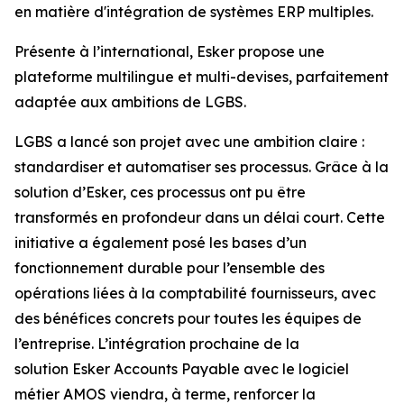
en matière d'intégration de systèmes ERP multiples.
Présente à l’international, Esker propose une
plateforme multilingue et multi-devises, parfaitement
adaptée aux ambitions de LGBS.
LGBS a lancé son projet avec une ambition claire :
standardiser et automatiser ses processus. Grâce à la
solution d’Esker, ces processus ont pu être
transformés en profondeur dans un délai court. Cette
initiative a également posé les bases d’un
fonctionnement durable pour l’ensemble des
opérations liées à la comptabilité fournisseurs, avec
des bénéfices concrets pour toutes les équipes de
l’entreprise. L’intégration prochaine de la
solution
Esker Accounts Payable
avec le logiciel
métier AMOS viendra, à terme, renforcer la